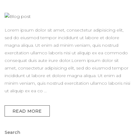
Lorem ipsum dolor sit amet, consectetur adipisicing elit,
sed do eiusmod tempor incididunt ut labore et dolore
magna aliqua. Ut enim ad minim veniam, quis nostrud
exercitation ullamco laboris nisi ut aliquip ex ea commodo
consequat duis aute irure dolor.Lorem ipsum dolor sit
amet, consectetur adipisicing elit, sed do eiusmod tempor
incididunt ut labore et dolore magna aliqua. Ut enim ad
minim veniam, quis nostrud exercitation ullamco laboris nisi
ut aliquip ex ea co ...
READ MORE
Search