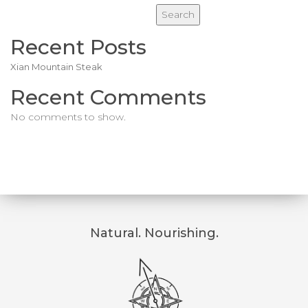
Search
Recent Posts
Xian Mountain Steak
Recent Comments
No comments to show.
Natural. Nourishing.